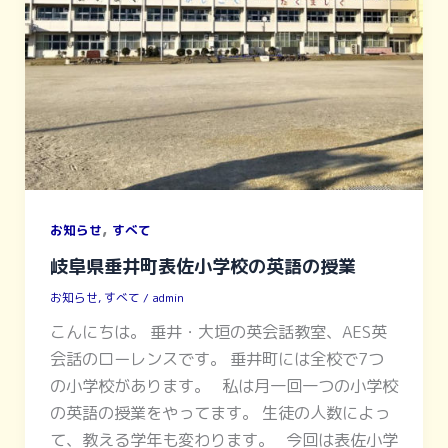
,
お知らせ
すべて
岐阜県垂井町表佐小学校の英語の授業
お知らせ
,
すべて
/
admin
こんにちは。 垂井・大垣の英会話教室、AES英
会話のローレンスです。 垂井町には全校で7つ
の小学校があります。 私は月一回一つの小学校
の英語の授業をやってます。 生徒の人数によっ
て、教える学年も変わります。 今回は表佐小学