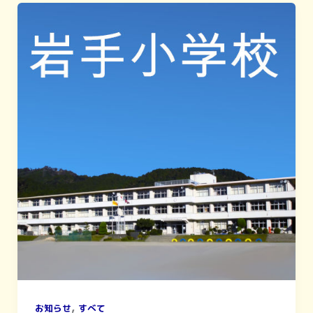
,
お知らせ
すべて