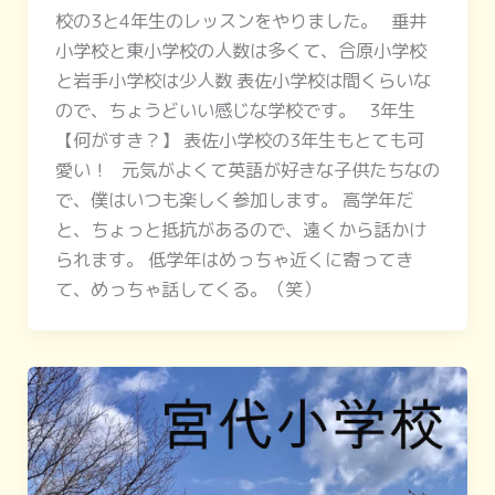
校の3と4年生のレッスンをやりました。 垂井
小学校と東小学校の人数は多くて、合原小学校
と岩手小学校は少人数 表佐小学校は間くらいな
ので、ちょうどいい感じな学校です。 3年生
【何がすき？】 表佐小学校の3年生もとても可
愛い！ 元気がよくて英語が好きな子供たちなの
で、僕はいつも楽しく参加します。 高学年だ
と、ちょっと抵抗があるので、遠くから話かけ
られます。 低学年はめっちゃ近くに寄ってき
て、めっちゃ話してくる。（笑）