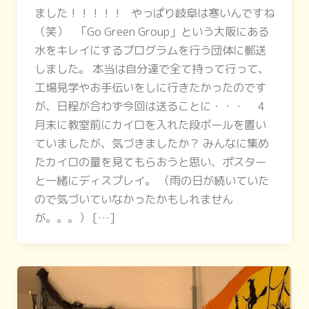
ました！！！！！ やっぱり岐阜は寒いんですね
（笑） 「Go Green Group」という大阪にある
水をキレイにするプログラムを行う団体に郵送
しました。 本当は自分達で全て持って行って、
工場見学やお手伝いをしに行きたかったのです
が、日程が合わず今回は送ることに・・・ 4
月末に教室前にカイロを入れた段ボールを置い
ていましたが、気づきましたか？ みんなに集め
たカイロの量を見てもらおうと思い、ポスター
と一緒にディスプレイ。 （雨の日が続いていた
ので気づいていなかったかもしれません
が。。。） […]