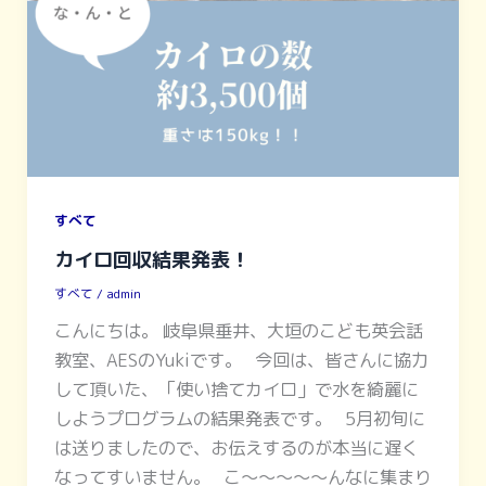
すべて
カイロ回収結果発表！
すべて
/
admin
こんにちは。 岐阜県垂井、大垣のこども英会話
教室、AESのYukiです。 今回は、皆さんに協力
して頂いた、「使い捨てカイロ」で水を綺麗に
しようプログラムの結果発表です。 5月初旬に
は送りましたので、お伝えするのが本当に遅く
なってすいません。 こ〜〜〜〜〜んなに集まり