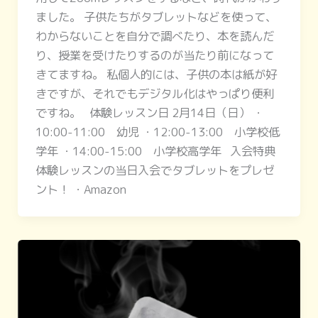
ました。 子供たちがタブレットなどを使って、
わからないことを自分で調べたり、本を読んだ
り、授業を受けたりするのが当たり前になって
きてますね。 私個人的には、子供の本は紙が好
きですが、それでもデジタル化はやっぱり便利
ですね。 体験レッスン日 2月14日（日） ・
10:00-11:00 幼児 ・12:00-13:00 小学校低
学年 ・14:00-15:00 小学校高学年 入会特典
体験レッスンの当日入会でタブレットをプレゼ
ント！ ・Amazon