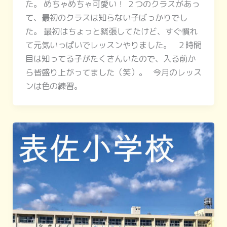
た。 めちゃめちゃ可愛い！ ２つのクラスがあっ
て、最初のクラスは知らない子ばっかりでし
た。 最初はちょっと緊張してたけど、すぐ慣れ
て元気いっぱいでレッスンやりました。 ２時間
目は知ってる子がたくさんいたので、入る前か
ら皆盛り上がってました（笑）。 今月のレッス
ンは色の練習。