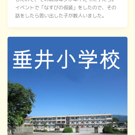
イベントで「なすびの仮装」をしたので、その
話をしたら思い出した子が数人いました。