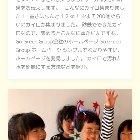
果をお伝えします。 こんなにカイロ集まりまし
た！ 重さはなんと１２kg！ およそ200個ぐら
いのカイロが集まりました。 砂鉄でできたカイ
ロなので、集めるとこんなに重たいんですね。
Go Green Group会社のホームページ Go Green
Group ホームページ シンプルでわかりやすい、
ホームページを発見しました。 カイロで汚れた
水を綺麗にする方法などを紹介。