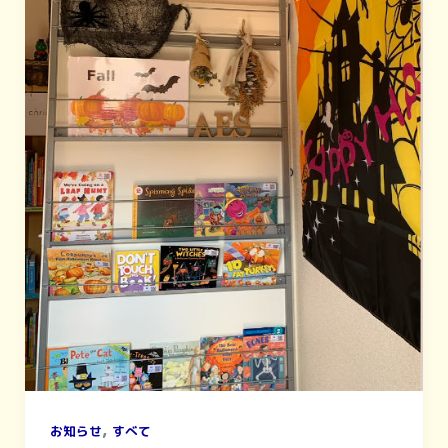
,
お知らせ
すべて