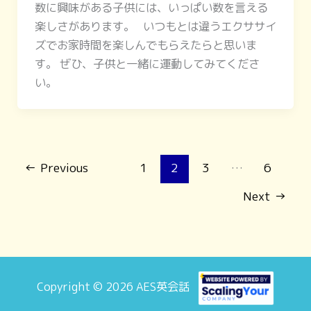
数に興味がある子供には、いっぱい数を言える
楽しさがあります。 いつもとは違うエクササイ
ズでお家時間を楽しんでもらえたらと思いま
す。 ぜひ、子供と一緒に運動してみてくださ
い。
←
Previous
1
2
3
…
6
Next
→
Copyright © 2026 AES英会話